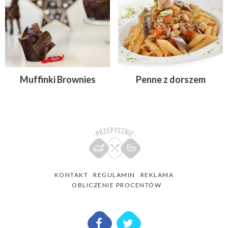
Muffinki Brownies
Penne z dorszem
KONTAKT
REGULAMIN
REKLAMA
OBLICZENIE PROCENTÓW