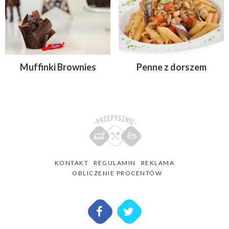
Muffinki Brownies
Penne z dorszem
KONTAKT
REGULAMIN
REKLAMA
OBLICZENIE PROCENTÓW