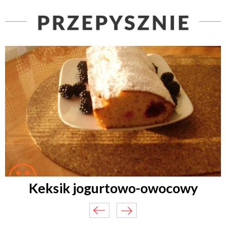
Keksik jogurtowo-owocowy