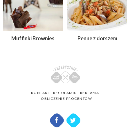
Muffinki Brownies
Penne z dorszem
KONTAKT
REGULAMIN
REKLAMA
OBLICZENIE PROCENTÓW