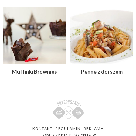
Muffinki Brownies
Penne z dorszem
KONTAKT
REGULAMIN
REKLAMA
OBLICZENIE PROCENTÓW