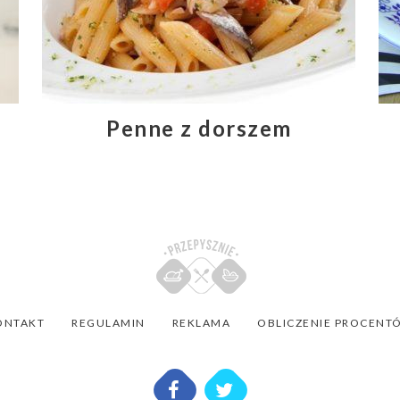
Penne z dorszem
ONTAKT
REGULAMIN
REKLAMA
OBLICZENIE PROCENT