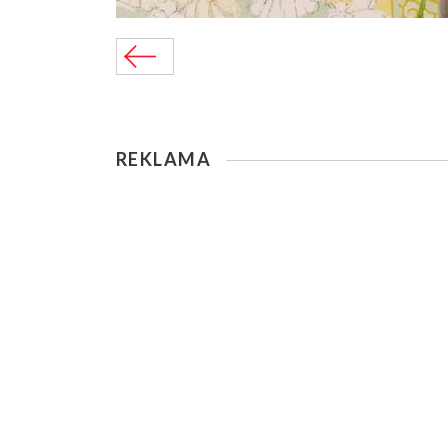
REKLAMA