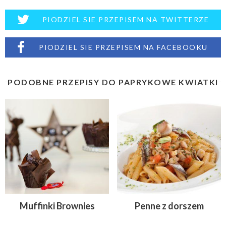
PIODZIEL SIE PRZEPISEM NA TWITTERZE
PIODZIEL SIE PRZEPISEM NA FACEBOOKU
PODOBNE PRZEPISY DO PAPRYKOWE KWIATKI
Muffinki Brownies
Penne z dorszem