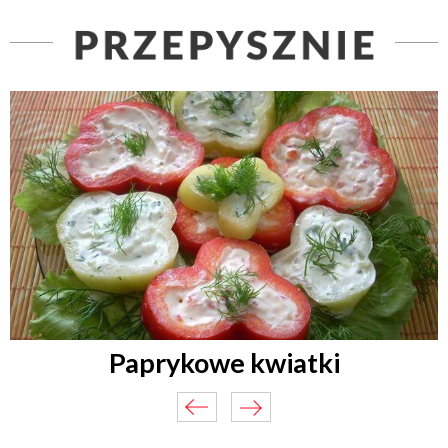
Paprykowe kwiatki