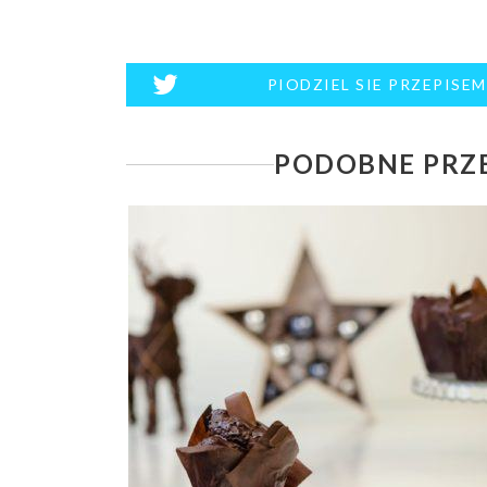
PIODZIEL SIE PRZEPISE
PODOBNE PRZE