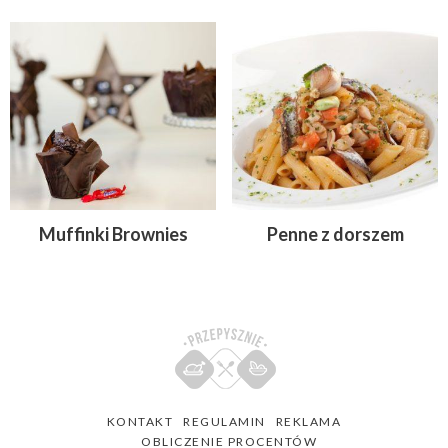
Muffinki Brownies
Penne z dorszem
KONTAKT
REGULAMIN
REKLAMA
OBLICZENIE PROCENTÓW