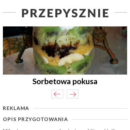
Sorbetowa pokusa
REKLAMA
OPIS PRZYGOTOWANIA