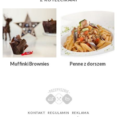
Muffinki Brownies
Penne z dorszem
KONTAKT
REGULAMIN
REKLAMA