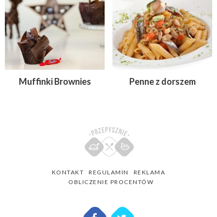
Muffinki Brownies
Penne z dorszem
KONTAKT
REGULAMIN
REKLAMA
OBLICZENIE PROCENTÓW