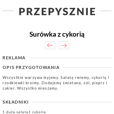
Surówka z cykorią
REKLAMA
OPIS PRZYGOTOWANIA
Wszystkie warzywa myjemy. Sałatę rwiemy, cykorię i
rzodkiewki kroimy. Dodajemy śmietanę, sól, pieprz i
cukier. Wszystko mieszamy.
SKŁADNIKI
1 duża sałata1 cykoria