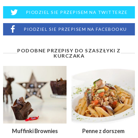
PIODZIEL SIE PRZEPISEM NA TWITTERZE
PIODZIEL SIE PRZEPISEM NA FACEBOOKU
PODOBNE PRZEPISY DO SZASZŁYKI Z
KURCZAKA
Muffinki Brownies
Penne z dorszem