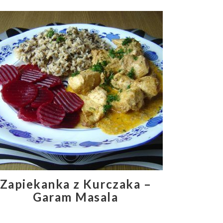
Zapiekanka z Kurczaka –
Garam Masala