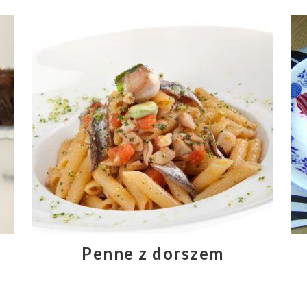
Penne z dorszem