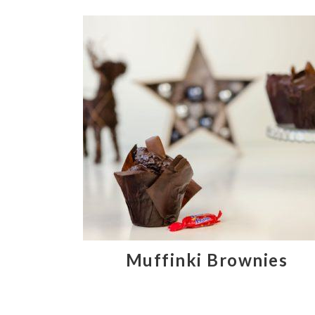
Muffinki Brownies