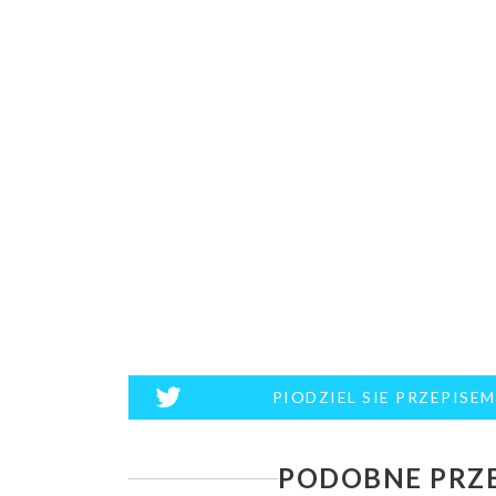
PIODZIEL SIE PRZEPISE
PODOBNE PRZE