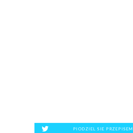
PIODZIEL SIE PRZEPISE