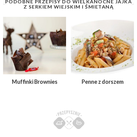
PODOBNE PRZEPISY DO WIELKANOCNE JAJKA
Z SERKIEM WIEJSKIM I ŚMIETANĄ
Muffinki Brownies
Penne z dorszem