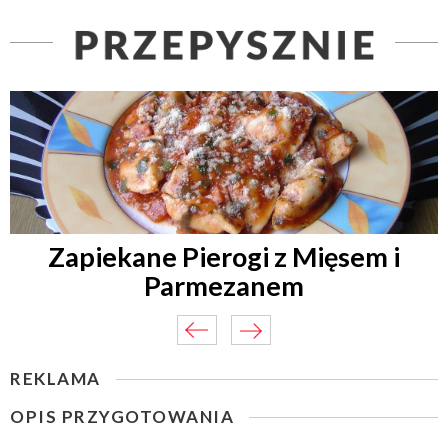
Zapiekane Pierogi z Mięsem i
Parmezanem
REKLAMA
OPIS PRZYGOTOWANIA