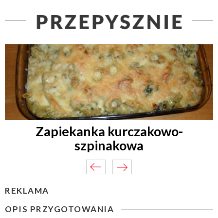
Zapiekanka kurczakowo-
szpinakowa
REKLAMA
OPIS PRZYGOTOWANIA