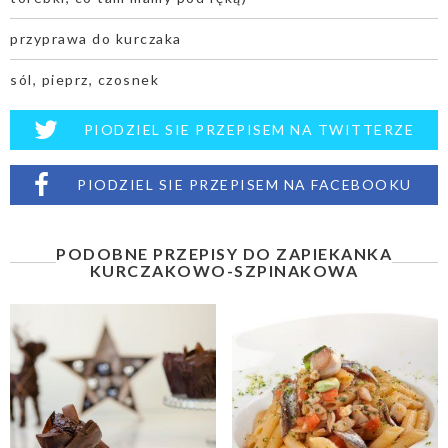
przyprawa do kurczaka
sól, pieprz, czosnek
PIODZIEL SIE PRZEPISEM NA TWITTERZE
PIODZIEL SIE PRZEPISEM NA FACEBOOKU
PODOBNE PRZEPISY DO ZAPIEKANKA
KURCZAKOWO-SZPINAKOWA