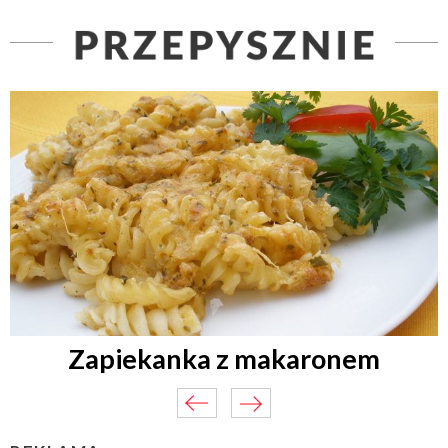
Zapiekanka z makaronem