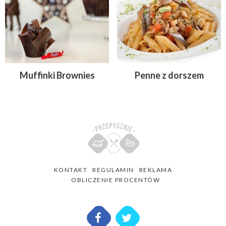
Muffinki Brownies
Penne z dorszem
KONTAKT
REGULAMIN
REKLAMA
OBLICZENIE PROCENTÓW