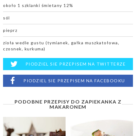
około 1 szklanki śmietany 12%
sól
pieprz
zioła wedle gustu (tymianek, gałka muszkatołowa,
czosnek, kurkuma)
PIODZIEL SIE PRZEPISEM NA TWITTERZE
PIODZIEL SIE PRZEPISEM NA FACEBOOKU
PODOBNE PRZEPISY DO ZAPIEKANKA Z
MAKARONEM