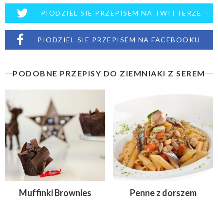
PIODZIEL SIE PRZEPISEM NA TWITTERZE
PIODZIEL SIE PRZEPISEM NA FACEBOOKU
PODOBNE PRZEPISY DO ZIEMNIAKI Z SEREM
Muffinki Brownies
Penne z dorszem