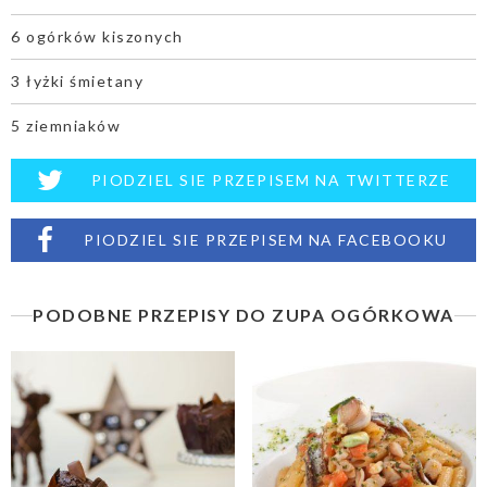
6 ogórków kiszonych
3 łyżki śmietany
5 ziemniaków
PIODZIEL SIE PRZEPISEM NA TWITTERZE
PIODZIEL SIE PRZEPISEM NA FACEBOOKU
PODOBNE PRZEPISY DO ZUPA OGÓRKOWA