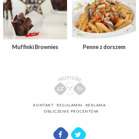
Muffinki Brownies
Penne z dorszem
KONTAKT
REGULAMIN
REKLAMA
OBLICZENIE PROCENTÓW