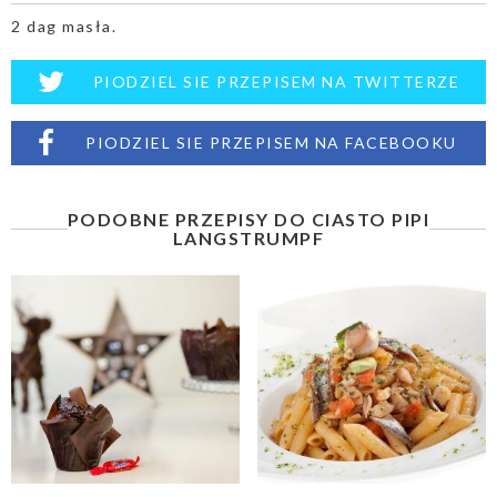
2 dag masła.
PIODZIEL SIE PRZEPISEM NA TWITTERZE
PIODZIEL SIE PRZEPISEM NA FACEBOOKU
PODOBNE PRZEPISY DO CIASTO PIPI
LANGSTRUMPF