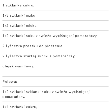
1 szklanka cukru,
1/3 szklanki maku,
1/2 szklanki mleka,
1/2 szklanki soku z świeżo wyciśniętej pomarańczy,
2 łyżeczka proszku do pieczenia,
2 łyżeczka startej skórki z pomarańczy,
olejek waniliowy.
Polewa:
1/2 szklanki szklanki soku z świeżo wyciśniętej
pomarańczy,
1/4 szklanki cukru,