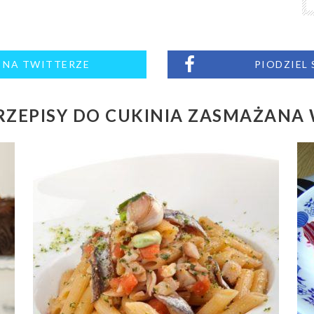
M NA TWITTERZE
PIODZIEL
ZEPISY DO CUKINIA ZASMAŻANA