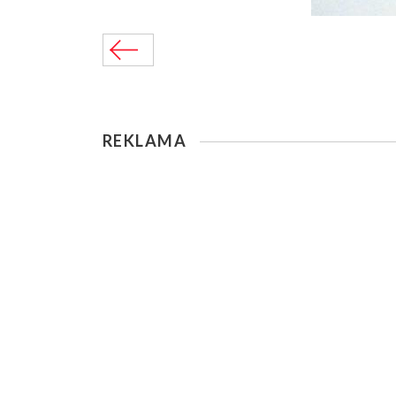
REKLAMA