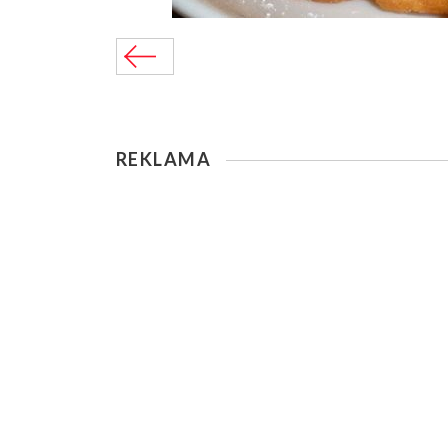
REKLAMA