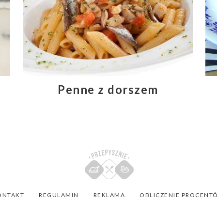
Penne z dorszem
ONTAKT
REGULAMIN
REKLAMA
OBLICZENIE PROCENT