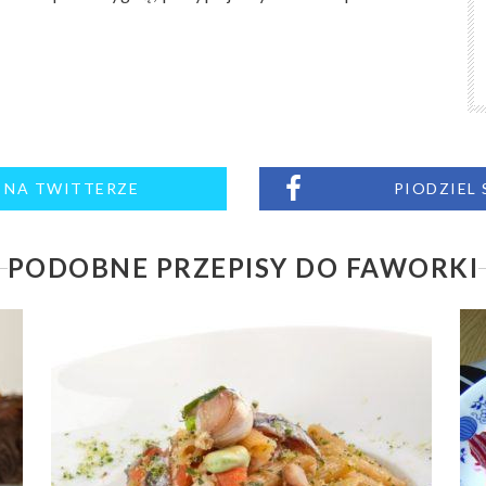
M NA TWITTERZE
PIODZIEL
PODOBNE PRZEPISY DO FAWORKI