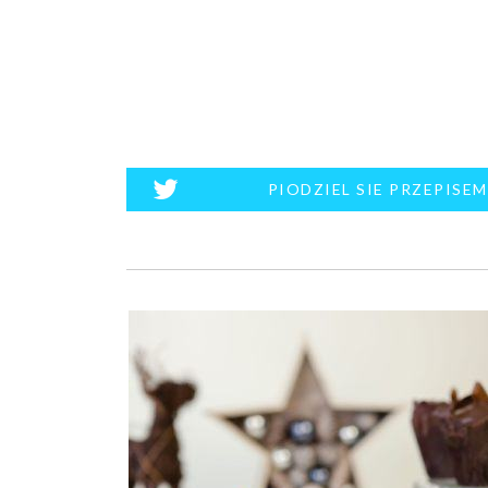
PIODZIEL SIE PRZEPISE