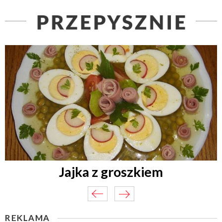
Jajka z groszkiem
REKLAMA