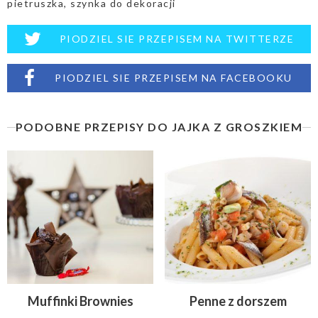
pietruszka, szynka do dekoracji
PIODZIEL SIE PRZEPISEM NA TWITTERZE
PIODZIEL SIE PRZEPISEM NA FACEBOOKU
PODOBNE PRZEPISY DO JAJKA Z GROSZKIEM
Muffinki Brownies
Penne z dorszem