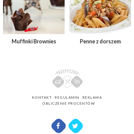
Muffinki Brownies
Penne z dorszem
KONTAKT
REGULAMIN
REKLAMA
OBLICZENIE PROCENTÓW