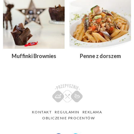
Muffinki Brownies
Penne z dorszem
KONTAKT
REGULAMIN
REKLAMA
OBLICZENIE PROCENTÓW