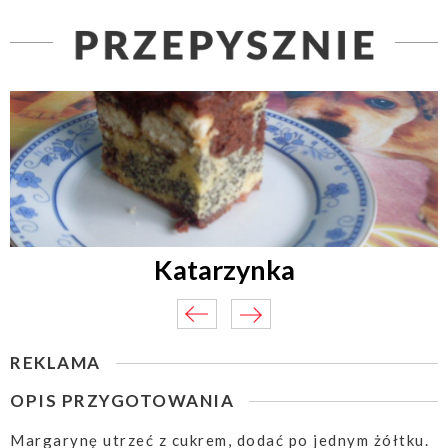
Katarzynka
REKLAMA
OPIS PRZYGOTOWANIA
Margarynę utrzeć z cukrem, dodać po jednym żółtku.