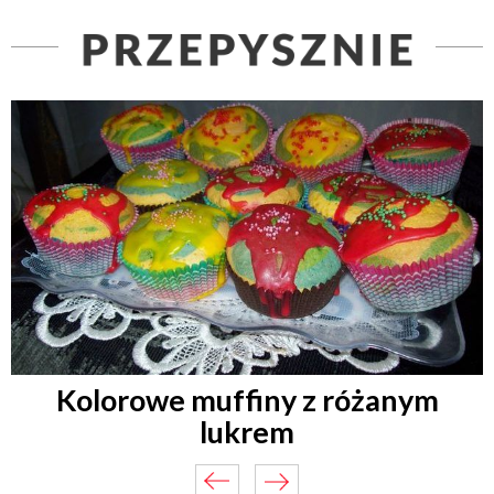
Kolorowe muffiny z różanym
lukrem