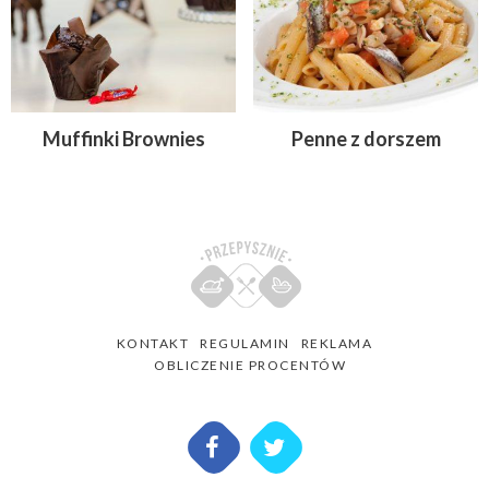
Muffinki Brownies
Penne z dorszem
KONTAKT
REGULAMIN
REKLAMA
OBLICZENIE PROCENTÓW