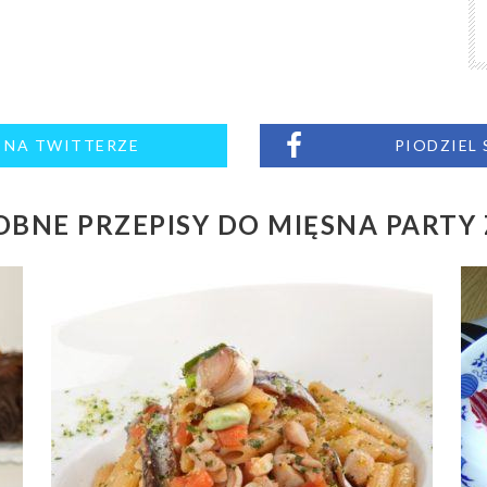
M NA TWITTERZE
PIODZIEL
BNE PRZEPISY DO MIĘSNA PARTY