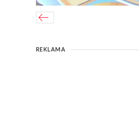
REKLAMA