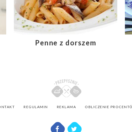
Penne z dorszem
ONTAKT
REGULAMIN
REKLAMA
OBLICZENIE PROCENT