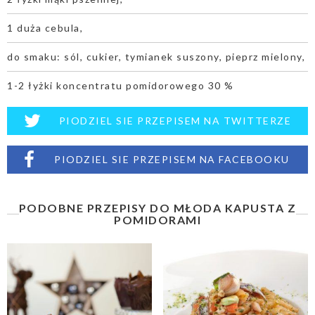
1 duża cebula,
do smaku: sól, cukier, tymianek suszony, pieprz mielony,
1-2 łyżki koncentratu pomidorowego 30 %
PIODZIEL SIE PRZEPISEM NA TWITTERZE
PIODZIEL SIE PRZEPISEM NA FACEBOOKU
PODOBNE PRZEPISY DO MŁODA KAPUSTA Z
POMIDORAMI