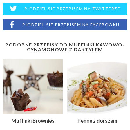
PIODZIEL SIE PRZEPISEM NA TWITTERZE
PIODZIEL SIE PRZEPISEM NA FACEBOOKU
PODOBNE PRZEPISY DO MUFFINKI KAWOWO-
CYNAMONOWE Z DAKTYLEM
Muffinki Brownies
Penne z dorszem