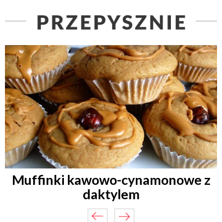
Muffinki kawowo-cynamonowe z
daktylem