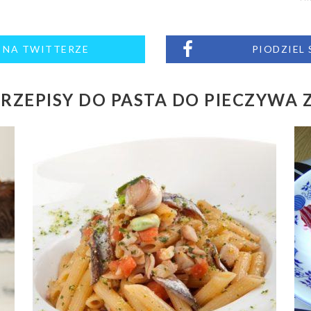
M NA TWITTERZE
PIODZIEL
RZEPISY DO PASTA DO PIECZYWA