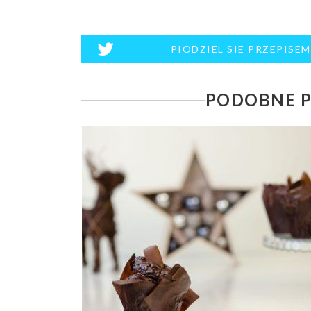
PIODZIEL SIE PRZEPISE
PODOBNE P