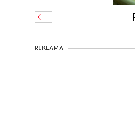
REKLAMA