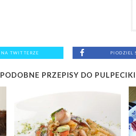
M NA TWITTERZE
PIODZIEL
PODOBNE PRZEPISY DO PULPECIKI