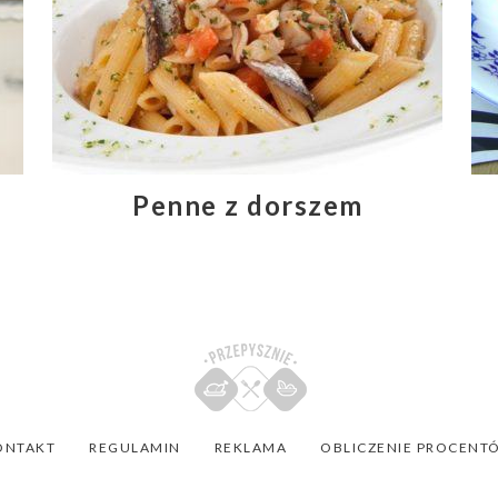
Penne z dorszem
ONTAKT
REGULAMIN
REKLAMA
OBLICZENIE PROCENT