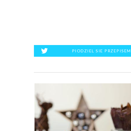
PIODZIEL SIE PRZEPISE