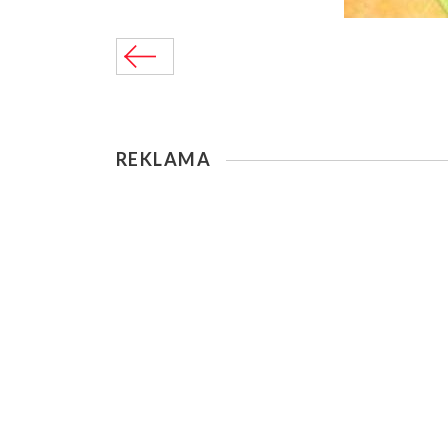
REKLAMA