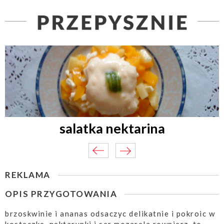
salatka nektarina
REKLAMA
OPIS PRZYGOTOWANIA
brzoskwinie i ananas odsaczyc delikatnie i pokroic w