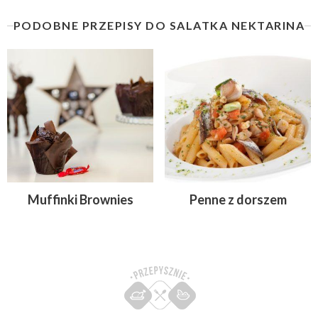
PODOBNE PRZEPISY DO SALATKA NEKTARINA
Muffinki Brownies
Penne z dorszem