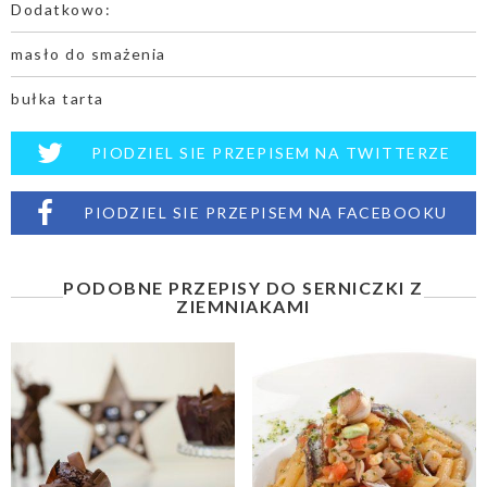
Dodatkowo:
masło do smażenia
bułka tarta
PIODZIEL SIE PRZEPISEM NA TWITTERZE
PIODZIEL SIE PRZEPISEM NA FACEBOOKU
PODOBNE PRZEPISY DO SERNICZKI Z
ZIEMNIAKAMI