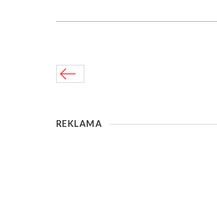
REKLAMA