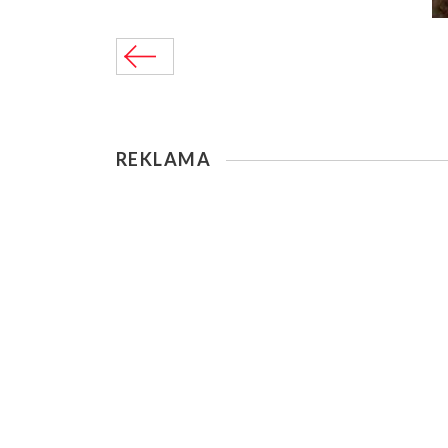
REKLAMA