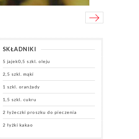
SKŁADNIKI
5 jajek0,5 szkl. oleju
2,5 szkl. mąki
1 szkl. oranżady
1,5 szkl. cukru
2 łyżeczki proszku do pieczenia
2 łyżki kakao