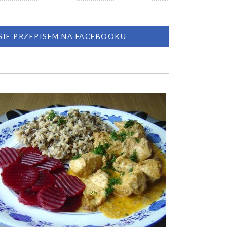
 SIE PRZEPISEM NA FACEBOOKU