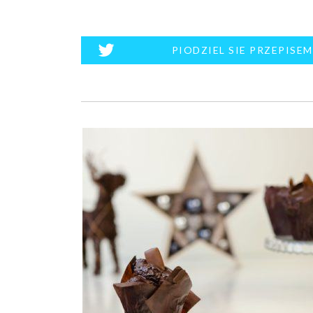
PIODZIEL SIE PRZEPISE