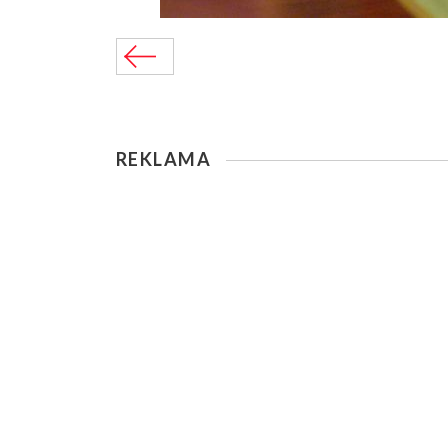
REKLAMA