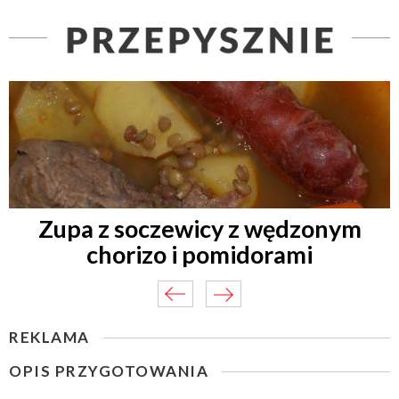
Zupa z soczewicy z wędzonym
chorizo i pomidorami
REKLAMA
OPIS PRZYGOTOWANIA