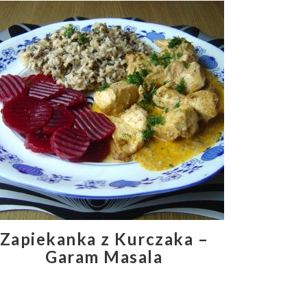
Zapiekanka z Kurczaka –
Garam Masala