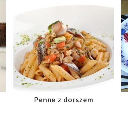
Penne z dorszem