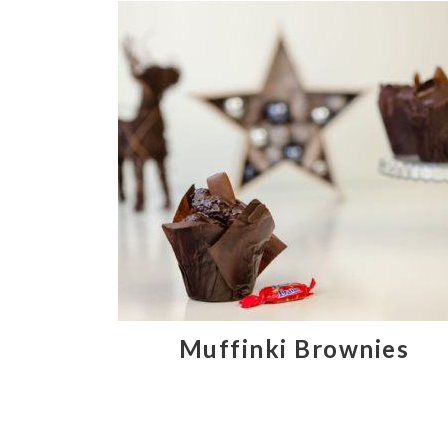
Muffinki Brownies