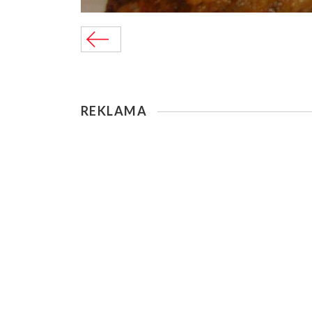
REKLAMA