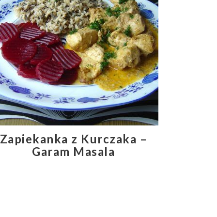
Zapiekanka z Kurczaka –
Garam Masala