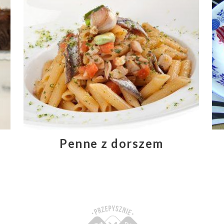
Penne z dorszem