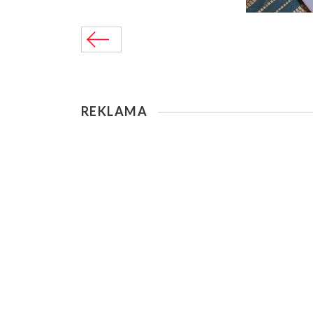
REKLAMA