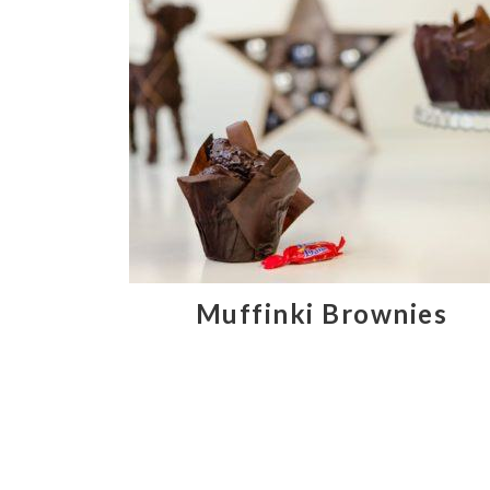
Muffinki Brownies