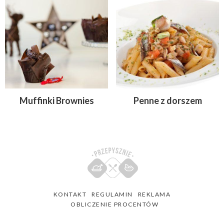
Muffinki Brownies
Penne z dorszem
KONTAKT
REGULAMIN
REKLAMA
OBLICZENIE PROCENTÓW