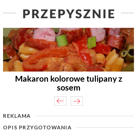
Makaron kolorowe tulipany z
sosem
REKLAMA
OPIS PRZYGOTOWANIA