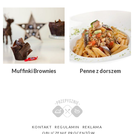
Muffinki Brownies
Penne z dorszem
KONTAKT
REGULAMIN
REKLAMA
OBLICZENIE PROCENTÓW