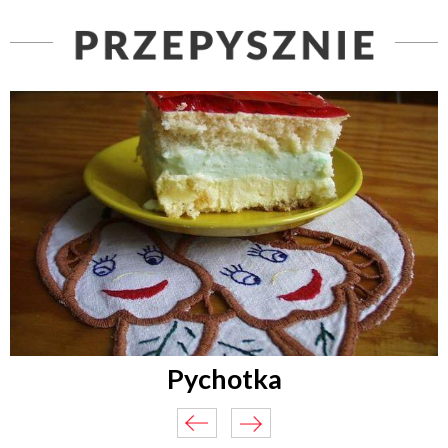
Pychotka